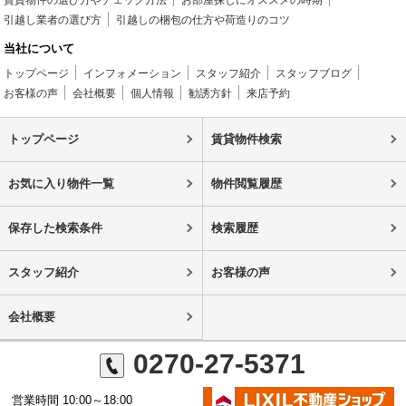
賃貸物件の選び方やチェック方法
お部屋探しにオススメの時期
引越し業者の選び方
引越しの梱包の仕方や荷造りのコツ
当社について
トップページ
インフォメーション
スタッフ紹介
スタッフブログ
お客様の声
会社概要
個人情報
勧誘方針
来店予約
トップページ
賃貸物件検索
お気に入り物件一覧
物件閲覧履歴
保存した検索条件
検索履歴
スタッフ紹介
お客様の声
会社概要
0270-27-5371
営業時間 10:00～18:00