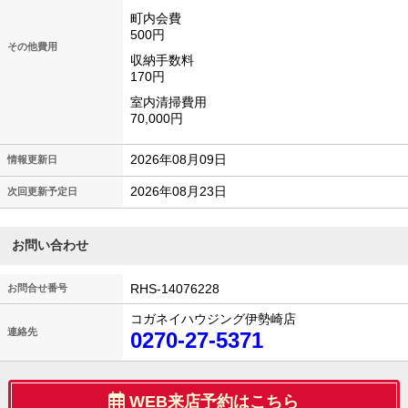
町内会費
500円
その他費用
収納手数料
170円
室内清掃費用
70,000円
2026年08月09日
情報更新日
2026年08月23日
次回更新予定日
お問い合わせ
RHS-14076228
お問合せ番号
コガネイハウジング伊勢崎店
連絡先
0270-27-5371
WEB来店予約はこちら