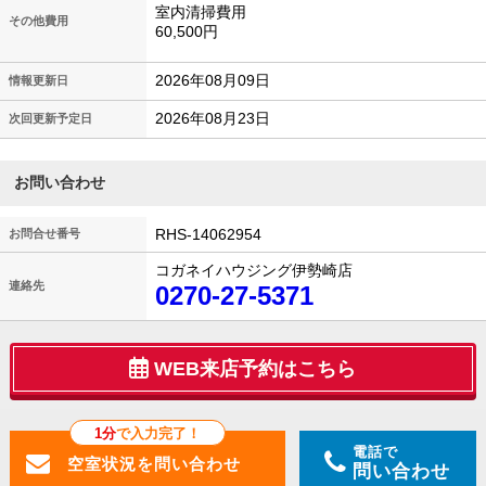
室内清掃費用
その他費用
60,500円
2026年08月09日
情報更新日
2026年08月23日
次回更新予定日
お問い合わせ
RHS-14062954
お問合せ番号
コガネイハウジング伊勢崎店
連絡先
0270-27-5371
WEB来店予約はこちら
1分
で入力完了！
電話で
問い合わせ