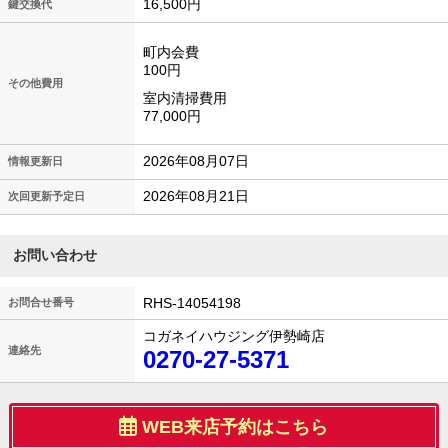
16,500円
鍵交換代
町内会費
100円
その他費用
室内清掃費用
77,000円
2026年08月07日
情報更新日
2026年08月21日
次回更新予定日
お問い合わせ
RHS-14054198
お問合せ番号
コガネイハウジング伊勢崎店
連絡先
0270-27-5371
WEB来店予約はこちら