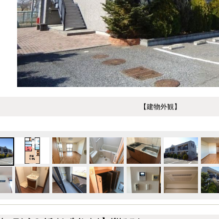
【建物外観】