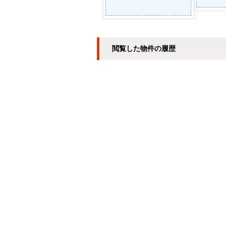
閲覧した物件の履歴