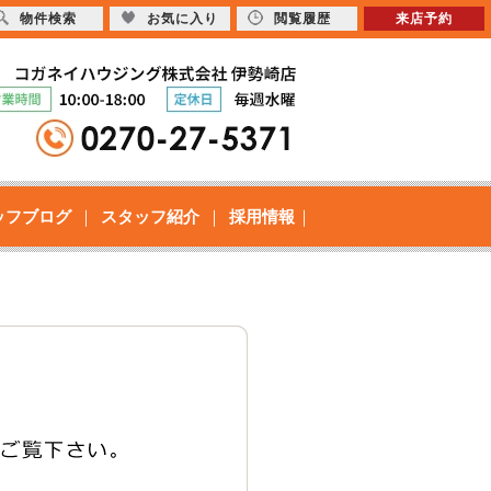
物件検索
お気に入り
閲覧履歴
来店予約
ッフブログ
スタッフ紹介
採用情報