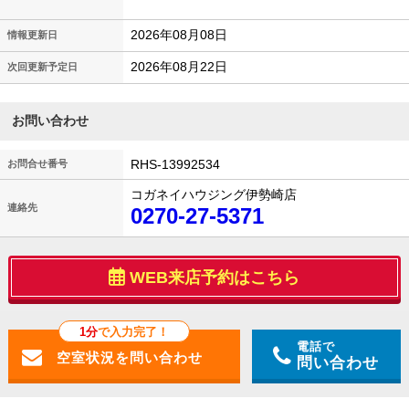
2026年08月08日
情報更新日
2026年08月22日
次回更新予定日
お問い合わせ
RHS-13992534
お問合せ番号
コガネイハウジング伊勢崎店
連絡先
0270-27-5371
WEB来店予約はこちら
1分
で入力完了！
電話で
問い合わせ