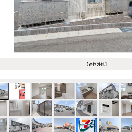
【建物外観】