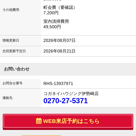
町会費（要確認）
その他費用
7,200円
室内清掃費用
49,500円
2026年08月07日
情報更新日
2026年08月21日
次回更新予定日
お問い合わせ
RHS-13937971
お問合せ番号
コガネイハウジング伊勢崎店
連絡先
0270-27-5371
WEB来店予約はこちら