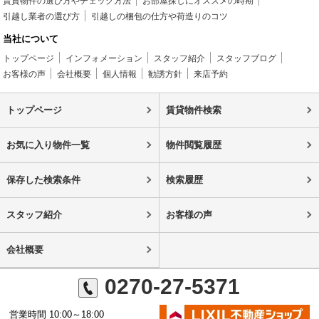
賃貸物件の選び方やチェック方法
お部屋探しにオススメの時期
引越し業者の選び方
引越しの梱包の仕方や荷造りのコツ
当社について
トップページ
インフォメーション
スタッフ紹介
スタッフブログ
お客様の声
会社概要
個人情報
勧誘方針
来店予約
トップページ
賃貸物件検索
お気に入り物件一覧
物件閲覧履歴
保存した検索条件
検索履歴
スタッフ紹介
お客様の声
会社概要
0270-27-5371
営業時間 10:00～18:00