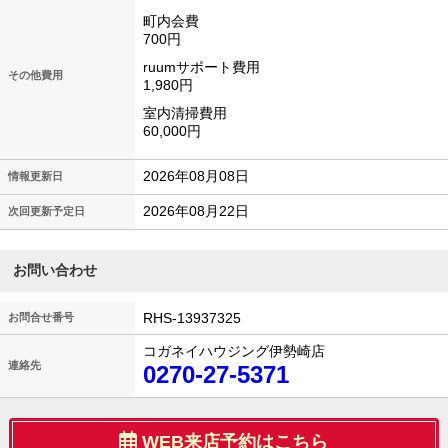
町内会費
700円
ruumサポート費用
その他費用
1,980円
室内清掃費用
60,000円
2026年08月08日
情報更新日
2026年08月22日
次回更新予定日
お問い合わせ
RHS-13937325
お問合せ番号
コガネイハウジング伊勢崎店
連絡先
0270-27-5371
WEB来店予約はこちら