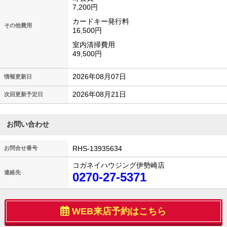
7,200円
カードキー発行料
その他費用
16,500円
室内清掃費用
49,500円
2026年08月07日
情報更新日
2026年08月21日
次回更新予定日
お問い合わせ
RHS-13935634
お問合せ番号
コガネイハウジング伊勢崎店
連絡先
0270-27-5371
WEB来店予約はこちら