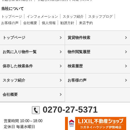
当社について
トップページ
インフォメーション
スタッフ紹介
スタッフブログ
お客様の声
会社概要
個人情報
勧誘方針
来店予約
トップページ
賃貸物件検索
お気に入り物件一覧
物件閲覧履歴
保存した検索条件
検索履歴
スタッフ紹介
お客様の声
会社概要
0270-27-5371
営業時間 10:00～18:00
定休日 毎週水曜日