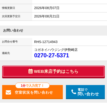
2026年08月07日
情報更新日
2026年08月21日
次回更新予定日
お問い合わせ
RHS-12714943
お問合せ番号
コガネイハウジング伊勢崎店
連絡先
0270-27-5371
WEB来店予約はこちら
1分
で入力完了！
電話で
問い合わせ