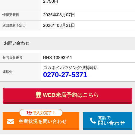
2,750円
2026年08月07日
情報更新日
2026年08月21日
次回更新予定日
お問い合わせ
RHS-13893911
お問合せ番号
コガネイハウジング伊勢崎店
連絡先
0270-27-5371
WEB来店予約はこちら
1分
で入力完了！
電話で
問い合わせ