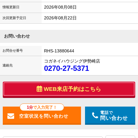
2026年08月08日
情報更新日
2026年08月22日
次回更新予定日
お問い合わせ
RHS-13880644
お問合せ番号
コガネイハウジング伊勢崎店
連絡先
0270-27-5371
WEB来店予約はこちら
1分
で入力完了！
電話で
問い合わせ