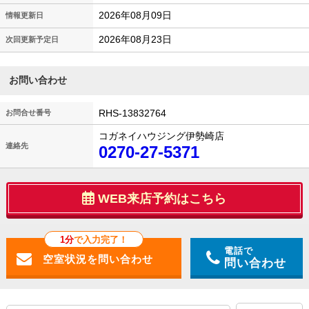
2026年08月09日
情報更新日
2026年08月23日
次回更新予定日
お問い合わせ
RHS-13832764
お問合せ番号
コガネイハウジング伊勢崎店
連絡先
0270-27-5371
WEB来店予約はこちら
1分
で入力完了！
電話で
問い合わせ