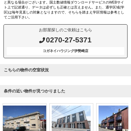
と異なる場合がございます。国土数値情報ダウンロードサービスのWEBサイ
ト上で記述通り、データは必ずしも正確とは言えません。また、通学区域(学
区)は毎年見直しの対象となりますので、そちらを踏まえ学区情報は参考とし
てご活用下さい。
お部屋探しのご依頼はこちら
0270-27-5371
コガネイハウジング伊勢崎店
こちらの物件の空室状況
条件の近い物件が見つかりました