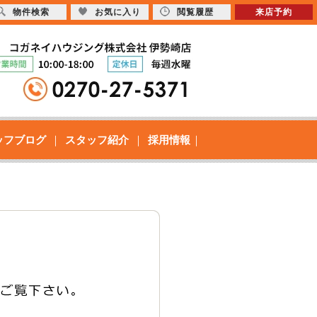
物件検索
お気に入り
閲覧履歴
来店予約
ッフブログ
スタッフ紹介
採用情報