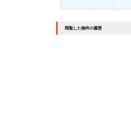
閲覧した物件の履歴