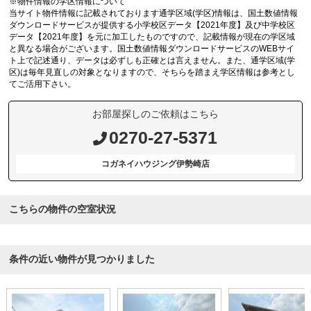
※物件情報の学区情報について
当サイト物件情報に記載されております通学区域(学区)情報は、国土数値情報
ダウンロードサービスが提供する小学校区データ【2021年度】及び中学校区
データ【2021年度】を元に加工したものですので、記載情報が現在の学区域
と異なる場合がございます。国土数値情報ダウンロードサービスのWEBサイ
ト上で記述通り、データは必ずしも正確とは言えません。また、通学区域(学
区)は毎年見直しの対象となりますので、そちらを踏まえ学区情報は参考とし
てご活用下さい。
お部屋探しのご依頼はこちら
0270-27-5371
コガネイハウジング伊勢崎店
こちらの物件の空室状況
条件の近い物件が見つかりました