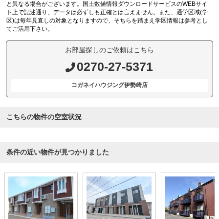
と異なる場合がございます。国土数値情報ダウンロードサービスのWEBサイ
ト上で記述通り、データは必ずしも正確とは言えません。また、通学区域(学
区)は毎年見直しの対象となりますので、そちらを踏まえ学区情報は参考とし
てご活用下さい。
お部屋探しのご依頼はこちら
0270-27-5371
コガネイハウジング伊勢崎店
こちらの物件の空室状況
条件の近い物件が見つかりました