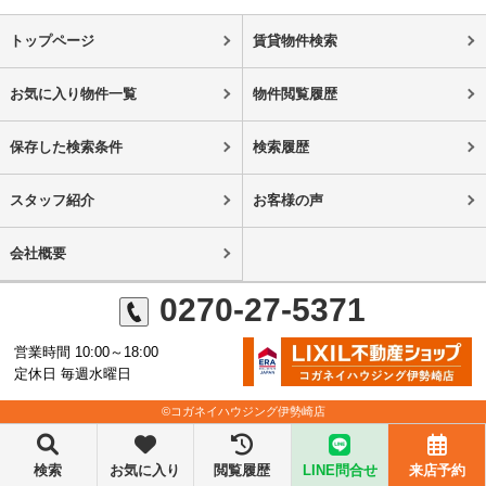
トップページ
賃貸物件検索
お気に入り物件一覧
物件閲覧履歴
保存した検索条件
検索履歴
スタッフ紹介
お客様の声
会社概要
0270-27-5371
営業時間 10:00～18:00
定休日 毎週水曜日
©コガネイハウジング伊勢崎店
検索
お気に入り
閲覧履歴
LINE問合せ
来店予約