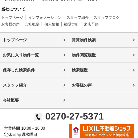
当社について
トップページ
インフォメーション
スタッフ紹介
スタッフブログ
お客様の声
会社概要
個人情報
勧誘方針
来店予約
トップページ
賃貸物件検索
お気に入り物件一覧
物件閲覧履歴
保存した検索条件
検索履歴
スタッフ紹介
お客様の声
会社概要
0270-27-5371
営業時間 10:00～18:00
定休日 毎週水曜日