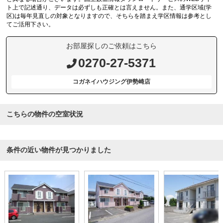
ト上で記述通り、データは必ずしも正確とは言えません。また、通学区域(学
区)は毎年見直しの対象となりますので、そちらを踏まえ学区情報は参考とし
てご活用下さい。
お部屋探しのご依頼はこちら
0270-27-5371
コガネイハウジング伊勢崎店
こちらの物件の空室状況
条件の近い物件が見つかりました